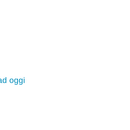
ad oggi