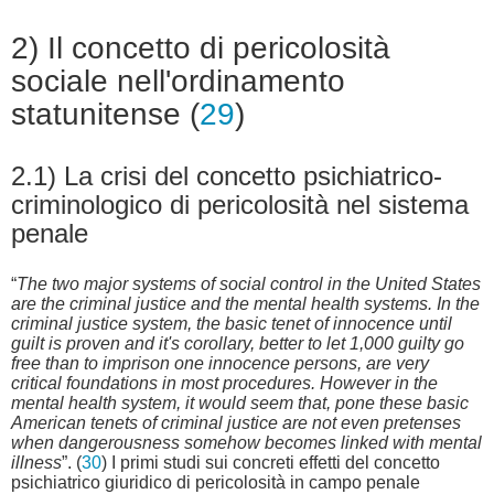
2) Il concetto di pericolosità
sociale nell'ordinamento
statunitense (
29
)
2.1) La crisi del concetto psichiatrico-
criminologico di pericolosità nel sistema
penale
“
The two major systems of social control in the United States
are the criminal justice and the mental health systems. In the
criminal justice system, the basic tenet of innocence until
guilt is proven and it's corollary, better to let 1,000 guilty go
free than to imprison one innocence persons, are very
critical foundations in most procedures. However in the
mental health system, it would seem that, pone these basic
American tenets of criminal justice are not even pretenses
when dangerousness somehow becomes linked with mental
illness
”. (
30
) I primi studi sui concreti effetti del concetto
psichiatrico giuridico di pericolosità in campo penale