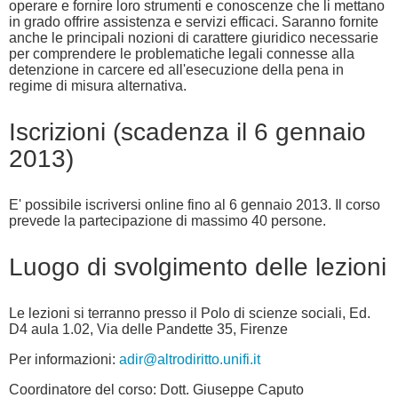
operare e fornire loro strumenti e conoscenze che li mettano
in grado offrire assistenza e servizi efficaci. Saranno fornite
anche le principali nozioni di carattere giuridico necessarie
per comprendere le problematiche legali connesse alla
detenzione in carcere ed all'esecuzione della pena in
regime di misura alternativa.
Iscrizioni (scadenza il 6 gennaio
2013)
E' possibile iscriversi online fino al 6 gennaio 2013. Il corso
prevede la partecipazione di massimo 40 persone.
Luogo di svolgimento delle lezioni
Le lezioni si terranno presso il Polo di scienze sociali, Ed.
D4 aula 1.02, Via delle Pandette 35, Firenze
Per informazioni:
adir@altrodiritto.unifi.it
Coordinatore del corso: Dott. Giuseppe Caputo