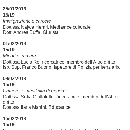
25/01/2013
15/19
Immigrazione e carcere
Dott.ssa Najwa Hemri, Mediatrice culturale
Dott. Andrea Buffa, Giurista
01/02/2013
15/19
Minori e carcere
Dott.ssa Lucia Re, ricercatrice, membro dell'Altro diritto
Isp. Sup. Franco Buono, Ispettore di Polizia penitenziaria
08/02/2013
15/19
Carcere e specificità di genere
Dott.ssa Sofia Ciuffoletti, Ricercatrice, membro dell'Altro
diritto
Dott.ssa Ilaria Martini, Educatrice
15/02/2013
15/19