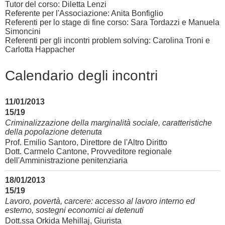
Tutor del corso: Diletta Lenzi
Referente per l'Associazione: Anita Bonfiglio
Referenti per lo stage di fine corso: Sara Tordazzi e Manuela
Simoncini
Referenti per gli incontri problem solving: Carolina Troni e
Carlotta Happacher
Calendario degli incontri
11/01/2013
15/19
Criminalizzazione della marginalità sociale, caratteristiche
della popolazione detenuta
Prof. Emilio Santoro, Direttore de l'Altro Diritto
Dott. Carmelo Cantone, Provveditore regionale
dell'Amministrazione penitenziaria
18/01/2013
15/19
Lavoro, povertà, carcere: accesso al lavoro interno ed
esterno, sostegni economici ai detenuti
Dott.ssa Orkida Mehillaj, Giurista