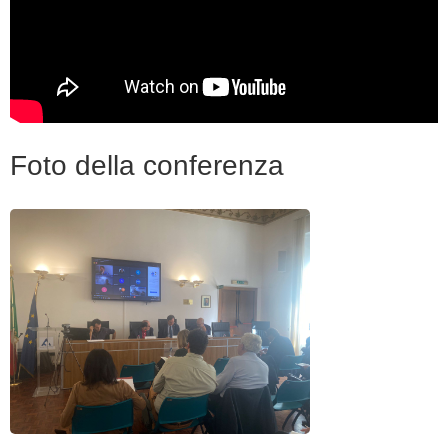
Foto della conferenza