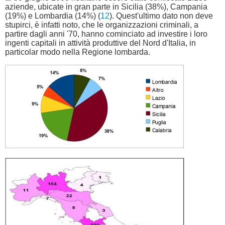
aziende, ubicate in gran parte in Sicilia (38%), Campania
(19%) e Lombardia (14%) (
12
). Quest'ultimo dato non deve
stupirci, è infatti noto, che le organizzazioni criminali, a
partire dagli anni '70, hanno cominciato ad investire i loro
ingenti capitali in attività produttive del Nord d'Italia, in
particolar modo nella Regione lombarda.