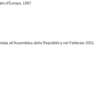
glio d'Europa, 1987
entata all'Assemblea della Repubblica nel Febbraio 2001