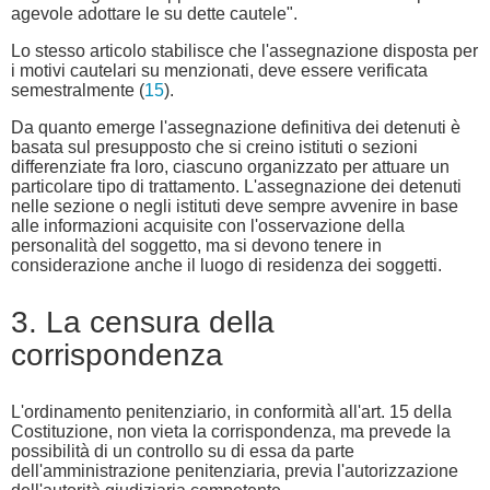
agevole adottare le su dette cautele".
Lo stesso articolo stabilisce che l'assegnazione disposta per
i motivi cautelari su menzionati, deve essere verificata
semestralmente (
15
).
Da quanto emerge l'assegnazione definitiva dei detenuti è
basata sul presupposto che si creino istituti o sezioni
differenziate fra loro, ciascuno organizzato per attuare un
particolare tipo di trattamento. L'assegnazione dei detenuti
nelle sezione o negli istituti deve sempre avvenire in base
alle informazioni acquisite con l'osservazione della
personalità del soggetto, ma si devono tenere in
considerazione anche il luogo di residenza dei soggetti.
3. La censura della
corrispondenza
L'ordinamento penitenziario, in conformità all'art. 15 della
Costituzione, non vieta la corrispondenza, ma prevede la
possibilità di un controllo su di essa da parte
dell'amministrazione penitenziaria, previa l'autorizzazione